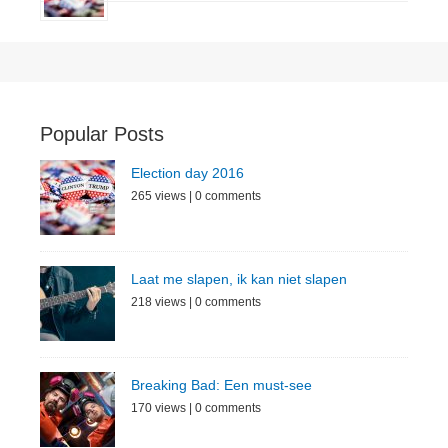
Popular Posts
Election day 2016
265 views
|
0 comments
Laat me slapen, ik kan niet slapen
218 views
|
0 comments
Breaking Bad: Een must-see
170 views
|
0 comments