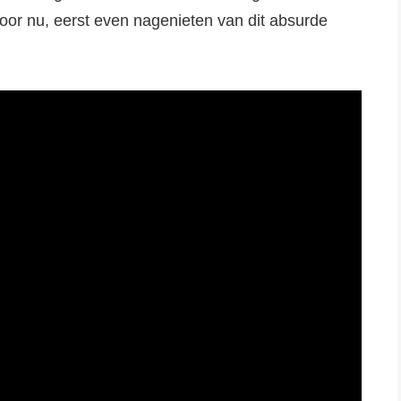
oor nu, eerst even nagenieten van dit absurde