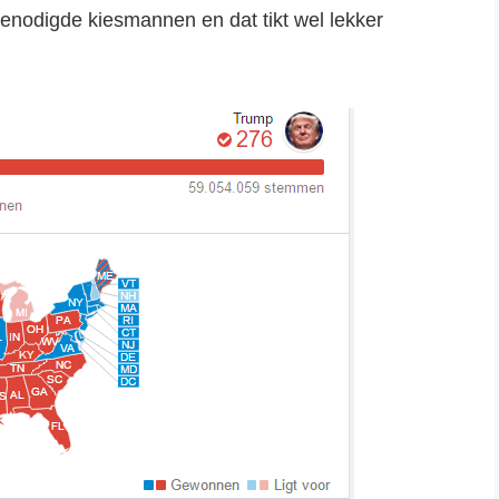
 benodigde kiesmannen en dat tikt wel lekker