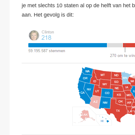
je met slechts 10 staten al op de helft van het
aan. Het gevolg is dit: