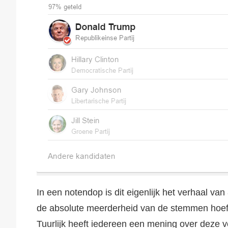
In een notendop is dit eigenlijk het verhaal van
de absolute meerderheid van de stemmen hoeft
Tuurlijk heeft iedereen een mening over deze v