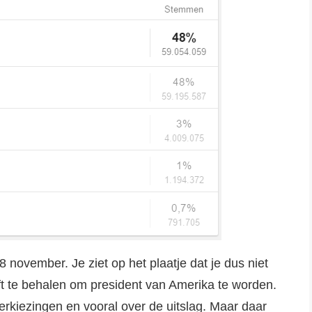
 8 november. Je ziet op het plaatje dat je dus niet
 te behalen om president van Amerika te worden.
erkiezingen en vooral over de uitslag. Maar daar